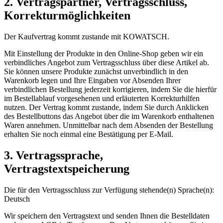
2. Vertragspartner, Vertragsschluss,
Korrekturmöglichkeiten
Der Kaufvertrag kommt zustande mit KOWATSCH.
Mit Einstellung der Produkte in den Online-Shop geben wir ein
verbindliches Angebot zum Vertragsschluss über diese Artikel ab.
Sie können unsere Produkte zunächst unverbindlich in den
Warenkorb legen und Ihre Eingaben vor Absenden Ihrer
verbindlichen Bestellung jederzeit korrigieren, indem Sie die hierfür
im Bestellablauf vorgesehenen und erläuterten Korrekturhilfen
nutzen. Der Vertrag kommt zustande, indem Sie durch Anklicken
des Bestellbuttons das Angebot über die im Warenkorb enthaltenen
Waren annehmen. Unmittelbar nach dem Absenden der Bestellung
erhalten Sie noch einmal eine Bestätigung per E-Mail.
3. Vertragssprache,
Vertragstextspeicherung
Die für den Vertragsschluss zur Verfügung stehende(n) Sprache(n):
Deutsch
Wir speichern den Vertragstext und senden Ihnen die Bestelldaten