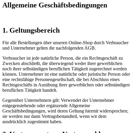
Allgemeine Geschäftsbedingungen
1. Geltungsbereich
Für alle Bestellungen über unseren Online-Shop durch Verbraucher
und Unternehmer gelten die nachfolgenden AGB.
Verbraucher ist jede natürliche Person, die ein Rechtsgeschäft zu
Zwecken abschließt, die überwiegend weder ihrer gewerblichen
noch ihrer selbständigen beruflichen Tätigkeit zugerechnet werden
können. Unternehmer ist eine natürliche oder juristische Person oder
eine rechtsfähige Personengesellschaft, die bei Abschluss eines
Rechtsgeschäfts in Ausübung ihrer gewerblichen oder selbständigen
beruflichen Tätigkeit handelt.
Gegenüber Unternehmern gilt: Verwendet der Unternehmer
entgegenstehende oder ergänzende Allgemeine
Geschäftsbedingungen, wird deren Geltung hiermit widersprochen;
sie werden nur dann Vertragsbestandteil, wenn wir dem
ausdrücklich zugestimmt haben.