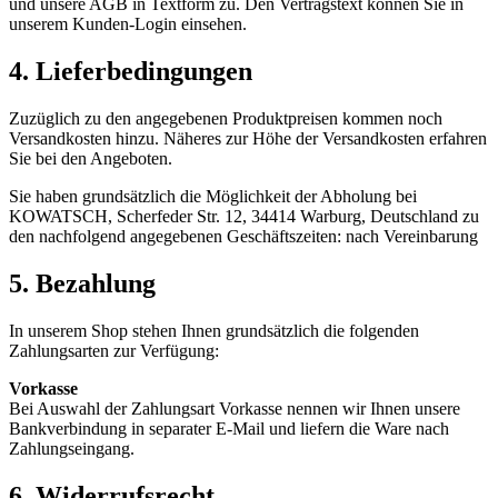
und unsere AGB in Textform zu. Den Vertragstext können Sie in
unserem Kunden-Login einsehen.
4. Lieferbedingungen
Zuzüglich zu den angegebenen Produktpreisen kommen noch
Versandkosten hinzu. Näheres zur Höhe der Versandkosten erfahren
Sie bei den Angeboten.
Sie haben grundsätzlich die Möglichkeit der Abholung bei
KOWATSCH, Scherfeder Str. 12, 34414 Warburg, Deutschland zu
den nachfolgend angegebenen Geschäftszeiten: nach Vereinbarung
5. Bezahlung
In unserem Shop stehen Ihnen grundsätzlich die folgenden
Zahlungsarten zur Verfügung:
Vorkasse
Bei Auswahl der Zahlungsart Vorkasse nennen wir Ihnen unsere
Bankverbindung in separater E-Mail und liefern die Ware nach
Zahlungseingang.
6. Widerrufsrecht