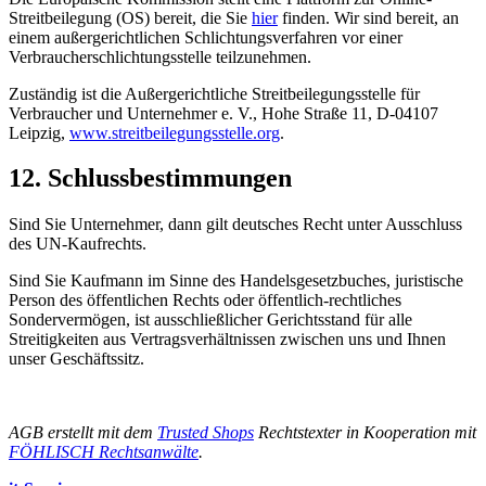
Streitbeilegung (OS) bereit, die Sie
hier
finden. Wir sind bereit, an
einem außergerichtlichen Schlichtungsverfahren vor einer
Verbraucherschlichtungsstelle teilzunehmen.
Zuständig ist die Außergerichtliche Streitbeilegungsstelle für
Verbraucher und Unternehmer e. V., Hohe Straße 11, D-04107
Leipzig,
www.streitbeilegungsstelle.org
.
12. Schlussbestimmungen​​​​​​​
Sind Sie Unternehmer, dann gilt deutsches Recht unter Ausschluss
des UN-Kaufrechts.
Sind Sie Kaufmann im Sinne des Handelsgesetzbuches, juristische
Person des öffentlichen Rechts oder öffentlich-rechtliches
Sondervermögen, ist ausschließlicher Gerichtsstand für alle
Streitigkeiten aus Vertragsverhältnissen zwischen uns und Ihnen
unser Geschäftssitz.
AGB erstellt mit dem
Trusted Shops
Rechtstexter in Kooperation mit
FÖHLISCH Rechtsanwälte
.