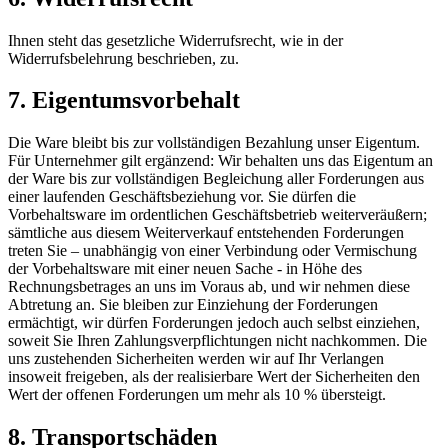
Ihnen steht das gesetzliche Widerrufsrecht, wie in der
Widerrufsbelehrung beschrieben, zu.
7. Eigentumsvorbehalt​​​​​​​
Die Ware bleibt bis zur vollständigen Bezahlung unser Eigentum.
Für Unternehmer gilt ergänzend: Wir behalten uns das Eigentum an
der Ware bis zur vollständigen Begleichung aller Forderungen aus
einer laufenden Geschäftsbeziehung vor. Sie dürfen die
Vorbehaltsware im ordentlichen Geschäftsbetrieb weiterveräußern;
sämtliche aus diesem Weiterverkauf entstehenden Forderungen
treten Sie – unabhängig von einer Verbindung oder Vermischung
der Vorbehaltsware mit einer neuen Sache - in Höhe des
Rechnungsbetrages an uns im Voraus ab, und wir nehmen diese
Abtretung an. Sie bleiben zur Einziehung der Forderungen
ermächtigt, wir dürfen Forderungen jedoch auch selbst einziehen,
soweit Sie Ihren Zahlungsverpflichtungen nicht nachkommen. Die
uns zustehenden Sicherheiten werden wir auf Ihr Verlangen
insoweit freigeben, als der realisierbare Wert der Sicherheiten den
Wert der offenen Forderungen um mehr als 10 % übersteigt.
8. Transportschäden​​​​​​​