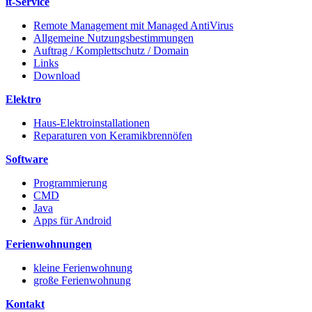
it-Service
Remote Management mit Managed AntiVirus
Allgemeine Nutzungsbestimmungen
Auftrag / Komplettschutz / Domain
Links
Download
Elektro
Haus-Elektroinstallationen
Reparaturen von Keramikbrennöfen
Software
Programmierung
CMD
Java
Apps für Android
Ferienwohnungen
kleine Ferienwohnung
große Ferienwohnung
Kontakt