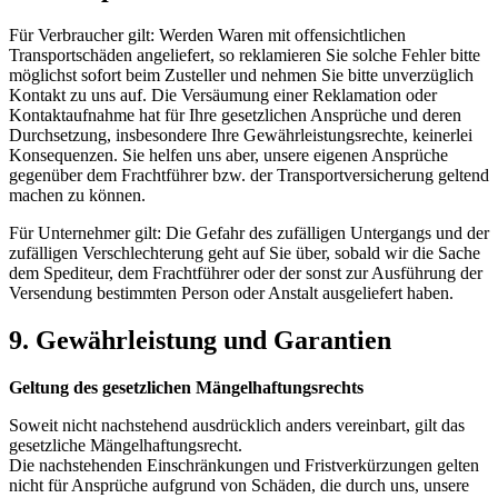
Für Verbraucher gilt: Werden Waren mit offensichtlichen
Transportschäden angeliefert, so reklamieren Sie solche Fehler bitte
möglichst sofort beim Zusteller und nehmen Sie bitte unverzüglich
Kontakt zu uns auf. Die Versäumung einer Reklamation oder
Kontaktaufnahme hat für Ihre gesetzlichen Ansprüche und deren
Durchsetzung, insbesondere Ihre Gewährleistungsrechte, keinerlei
Konsequenzen. Sie helfen uns aber, unsere eigenen Ansprüche
gegenüber dem Frachtführer bzw. der Transportversicherung geltend
machen zu können.
Für Unternehmer gilt: Die Gefahr des zufälligen Untergangs und der
zufälligen Verschlechterung geht auf Sie über, sobald wir die Sache
dem Spediteur, dem Frachtführer oder der sonst zur Ausführung der
Versendung bestimmten Person oder Anstalt ausgeliefert haben.
9. Gewährleistung und Garantien​​​​​​​
Geltung des gesetzlichen Mängelhaftungsrechts
Soweit nicht nachstehend ausdrücklich anders vereinbart, gilt das
gesetzliche Mängelhaftungsrecht.
Die nachstehenden Einschränkungen und Fristverkürzungen gelten
nicht für Ansprüche aufgrund von Schäden, die durch uns, unsere